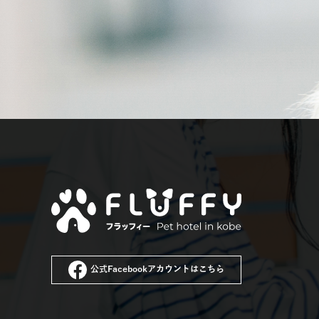
公式Facebookアカウントはこちら