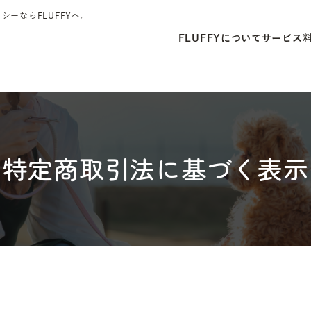
シーならFLUFFYへ。
FLUFFYについて
サービス
特定商取引法に基づく表示