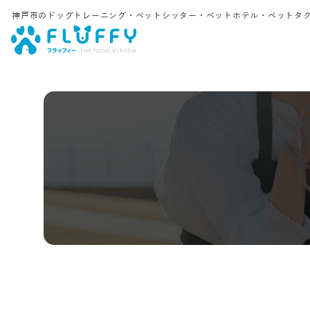
神戸市のドッグトレーニング・ペットシッター・ペットホテル・
ペットタク