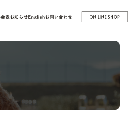
ON LINE SHOP
料金表
お知らせ
English
お問い合わせ