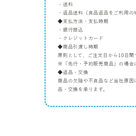
・送料
・返品送料（良品返品をご利用の
◆支払方法・支払時期
・銀行振込
・クレジットカード
◆商品引渡し時期
原則として、ご注文日から10日間
※「先行・予約販売商品」の場合
◆返品・交換
商品の欠陥や不良品など当社原因
品・交換を承ります。