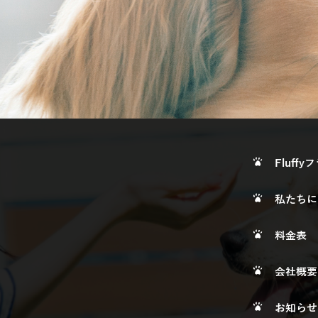
Fluff
私たちに
料金表
会社概要
お知らせ