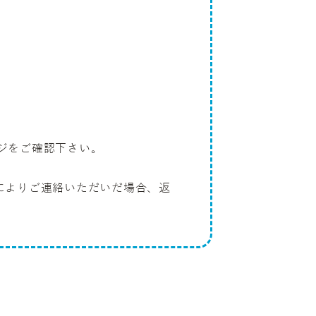
ジをご確認下さい。
によりご連絡いただいだ場合、返