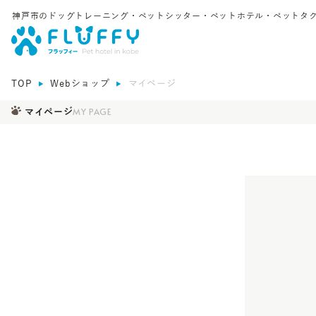
神戸市のドッグトレーニング・ペットシッター・ペットホテル・
ペットタク
TOP
Webショップ
マイページ
MY PAGE
マイページ