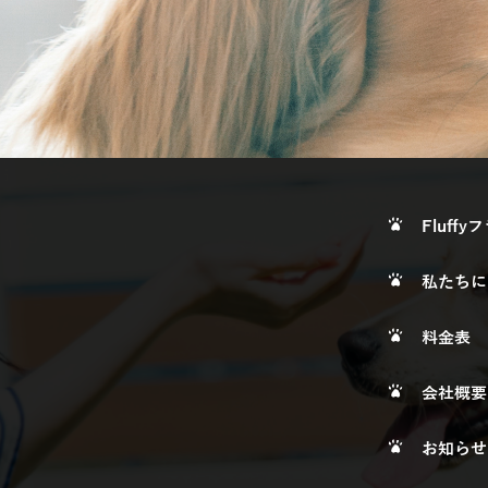
Fluff
私たちに
料金表
会社概要
お知らせ