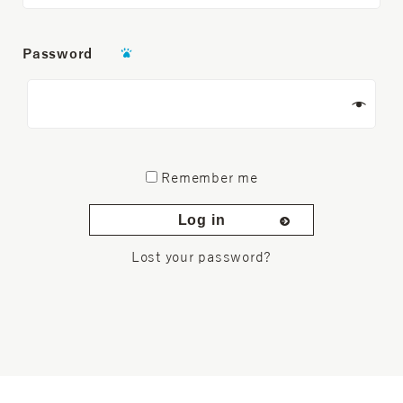
Password
Remember me
Log in
Lost your password?