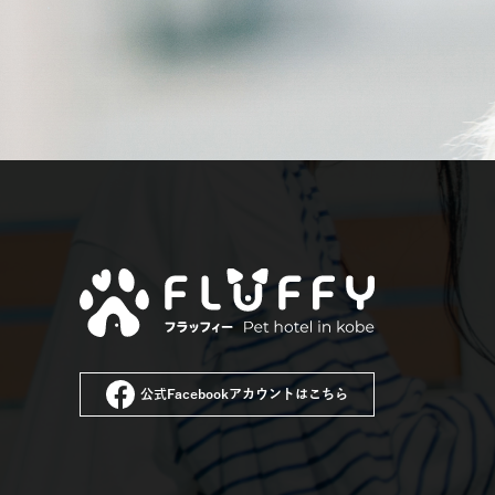
公式Facebookアカウントはこちら